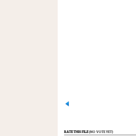
RATE THIS FILE
(NO VOTE YET)