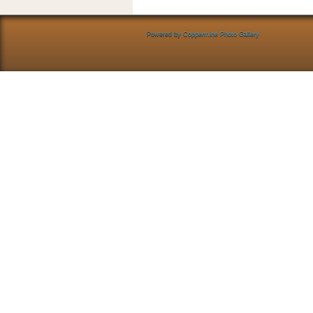
Powered by
Coppermine Photo Gallery